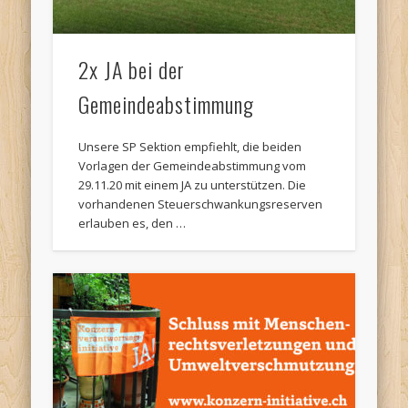
2x JA bei der
Gemeindeabstimmung
Unsere SP Sektion empfiehlt, die beiden
Vorlagen der Gemeindeabstimmung vom
29.11.20 mit einem JA zu unterstützen. Die
vorhandenen Steuerschwankungsreserven
erlauben es, den …