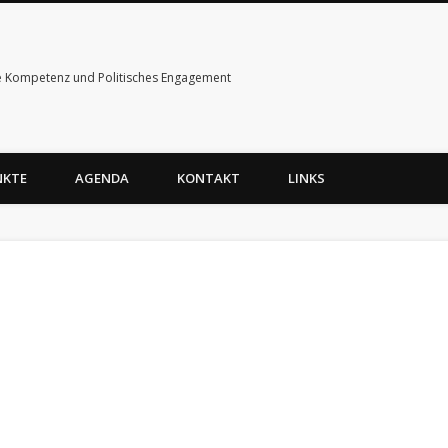
e Kompetenz und Politisches Engagement
NKTE
AGENDA
KONTAKT
LINKS