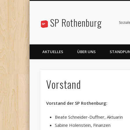
SP Rothenburg
Sozial
AKTUELLES
ÜBER UNS
STANDPU
Vorstand
Vorstand der SP Rothenburg:
Beate Schneider-Duffner, Aktuarin
Sabine Holenstein, Finanzen