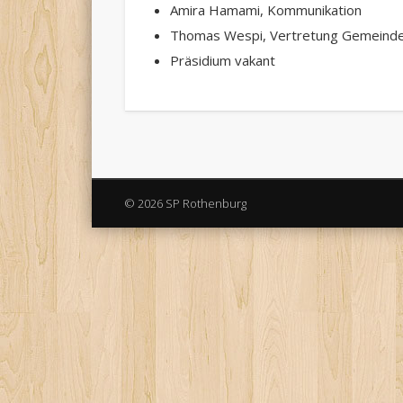
Amira Hamami, Kommunikation
Thomas Wespi, Vertretung Gemeinde
Präsidium vakant
© 2026 SP Rothenburg