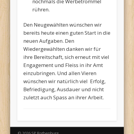
nochmals die Werbetrommel
rühren.
Den Neugewählten wünschen wir
bereits heute einen guten Start in die
neuen Aufgaben. Den
Wiedergewählten danken wir für
ihre Bereitschaft, sich erneut mit viel
Engagement und Fleiss in ihr Amt
einzubringen. Und allen Vieren
wünschen wir natürlich viel Erfolg,
Befriedigung, Ausdauer und nicht
zuletzt auch Spass an ihrer Arbeit.
© 2026 SP Rothenburg