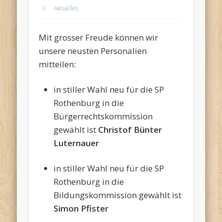
Aktuelles
Mit grosser Freude können wir
unsere neusten Personalien
mitteilen:
in stiller Wahl neu für die SP
Rothenburg in die
Bürgerrechtskommission
gewählt ist
Christof Bünter
Luternauer
in stiller Wahl neu für die SP
Rothenburg in die
Bildungskommission gewählt ist
Simon Pfister