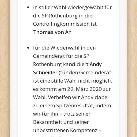
in stiller Wahl wiedergewählt für
die SP Rothenburg in die
Controllingkommission ist
Thomas von Ah
für die Wiederwahl in den
Gemeinderat für die SP
Rothenburg kandidiert
Andy
Schneider
(für den Gemeinderat
ist eine stille Wahl nicht möglich,
es kommt am 29. März 2020 zur
Wahl. Verhelfen wir Andy dabei
zu einem Spitzenresultat, indem
wir für ihn – trotz seiner
Bekanntheit und seiner
unbestrittenen Kompetenz –