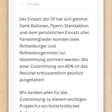
Aktuelles
Der Einsatz der SP hat sich gelohnt.
Dank Ballonen, Flyern, Standaktion
und dem persönlichen Einsatz aller
Parteimitglieder konnten viele
Rothenburger und
Rothenburgerinnen zur
Abstimmung animiert werden. Mit
einer Zustimmung von 60% ist das
Resultat schlussendlich deutlich
ausgefallen!
Wir danken allen für die
Zustimmung zu diesem wichtigen
Projekt für ein fortschrittliches