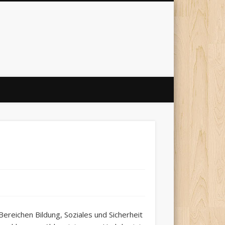
reichen Bildung, Soziales und Sicherheit