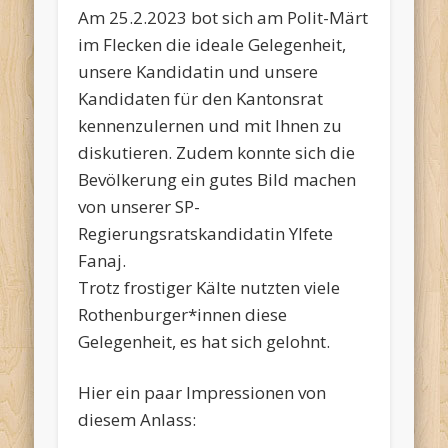
Am 25.2.2023 bot sich am Polit-Märt
im Flecken die ideale Gelegenheit,
unsere Kandidatin und unsere
Kandidaten für den Kantonsrat
kennenzulernen und mit Ihnen zu
diskutieren. Zudem konnte sich die
Bevölkerung ein gutes Bild machen
von unserer SP-
Regierungsratskandidatin Ylfete
Fanaj.
Trotz frostiger Kälte nutzten viele
Rothenburger*innen diese
Gelegenheit, es hat sich gelohnt.
Hier ein paar Impressionen von
diesem Anlass: