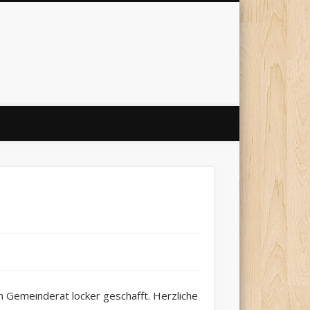
 Gemeinderat locker geschafft. Herzliche