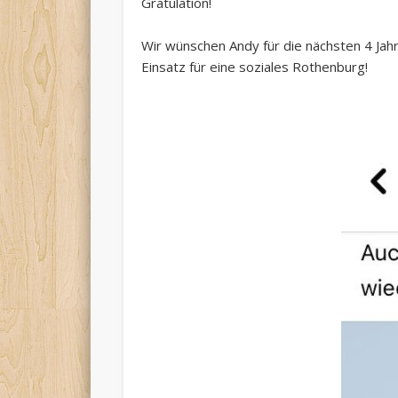
Gratulation!
Wir wünschen Andy für die nächsten 4 Jah
Einsatz für eine soziales Rothenburg!