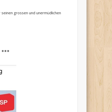
ür seinen grossen und unermüdlichen