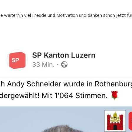
re weiterhin viel Freude und Motivation und danken schon jetzt f